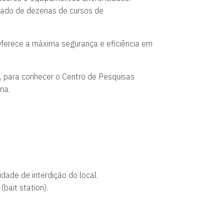
ipado de dezenas de cursos de
Oferece a máxima segurança e eficiência em
 para conhecer o Centro de Pesquisas
ia.
dade de interdição do local.
bait station).